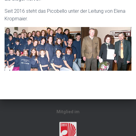
Seit 2016 steht das Picobello unter der Leitung von Elena
Kropmaier.
Mitglied im