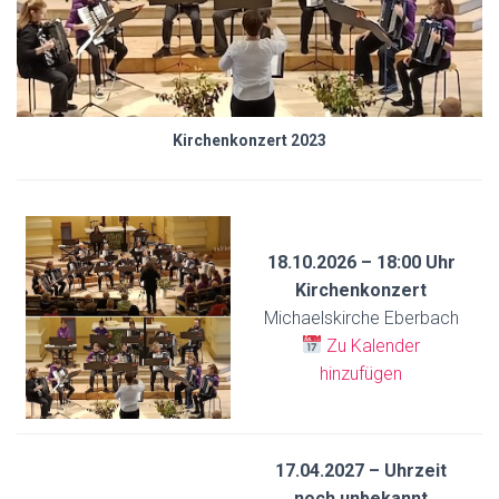
Kirchenkonzert 2023
18.10.2026 – 18:00 Uhr
Kirchenkonzert
Michaelskirche Eberbach
Zu Kalender
hinzufügen
17.04.2027 – Uhrzeit
noch unbekannt