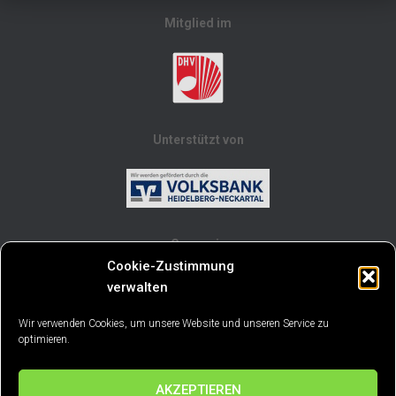
Mitglied im
Unterstützt von
Gruppe in
Cookie-Zustimmung
verwalten
Wir verwenden Cookies, um unsere Website und unseren Service zu
optimieren.
AKZEPTIEREN