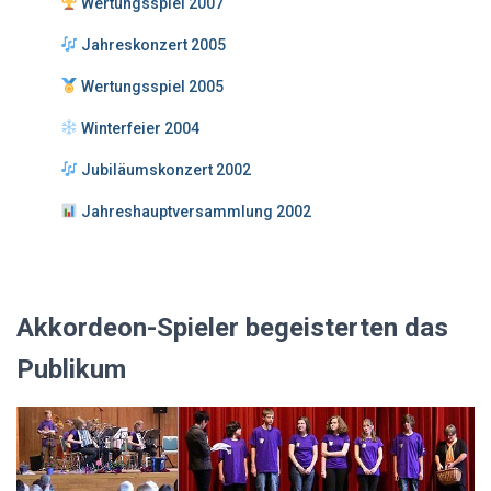
Wertungsspiel 2007
Jahreskonzert 2005
Wertungsspiel 2005
Winterfeier 2004
Jubiläumskonzert 2002
Jahreshauptversammlung 2002
Akkordeon-Spieler begeisterten das
Publikum