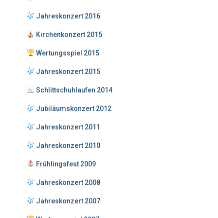
Jahreskonzert 2016
Kirchenkonzert 2015
Wertungsspiel 2015
Jahreskonzert 2015
Schlittschuhlaufen 2014
Jubiläumskonzert 2012
Jahreskonzert 2011
Jahreskonzert 2010
Frühlingsfest 2009
Jahreskonzert 2008
Jahreskonzert 2007