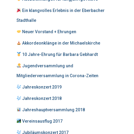
Ein klangvolles Erlebnis in der Eberbacher
Stadthalle
Neuer Vorstand + Ehrungen
Akkordeonklänge in der Michaelskirche
10 Jahre-Ehrung für Barbara Gebhardt
Jugendversammlung und
Mitgliederversammlung in Corona-Zeiten
Jahreskonzert 2019
Jahreskonzert 2018
Jahreshauptversammlung 2018
Vereinsausflug 2017
Jubiläumskonzert 2017