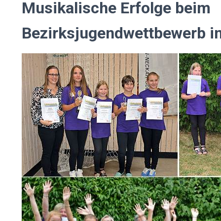
Musikalische Erfolge beim
Bezirksjugendwettbewerb i