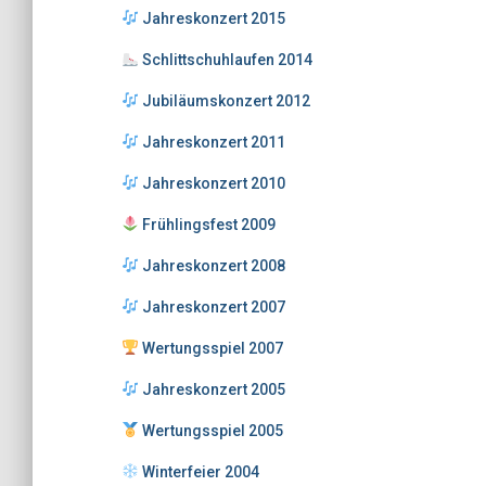
Jahreskonzert 2015
Schlittschuhlaufen 2014
Jubiläumskonzert 2012
Jahreskonzert 2011
Jahreskonzert 2010
Frühlingsfest 2009
Jahreskonzert 2008
Jahreskonzert 2007
Wertungsspiel 2007
Jahreskonzert 2005
Wertungsspiel 2005
Winterfeier 2004