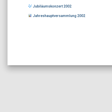
Jubiläumskonzert 2002
Jahreshauptversammlung 2002