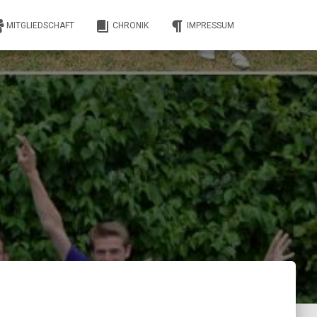
MITGLIEDSCHAFT
CHRONIK
IMPRESSUM