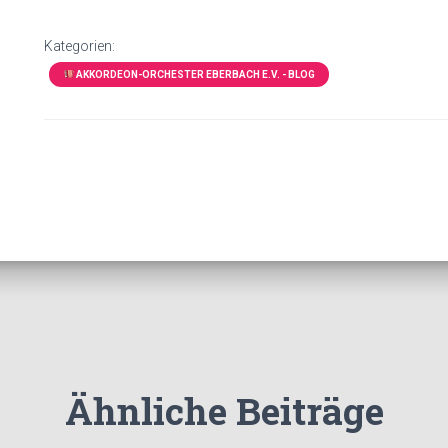
Kategorien:
AKKORDEON-ORCHESTER EBERBACH E.V. - BLOG
Ähnliche Beiträge