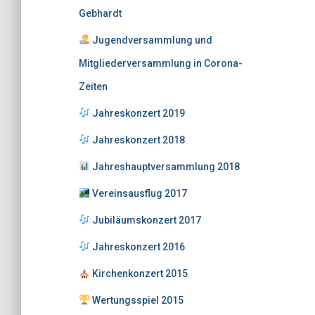
Gebhardt
Jugendversammlung und
Mitgliederversammlung in Corona-
Zeiten
Jahreskonzert 2019
Jahreskonzert 2018
Jahreshauptversammlung 2018
Vereinsausflug 2017
Jubiläumskonzert 2017
Jahreskonzert 2016
Kirchenkonzert 2015
Wertungsspiel 2015